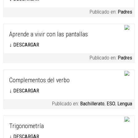
Publicado en:
Padres
Aprende a vivir con las pantallas
↓ DESCARGAR
Publicado en:
Padres
Complementos del verbo
↓ DESCARGAR
Publicado en:
Bachillerato
,
ESO
,
Lengua
Trigonometría
↓ DESCARGAR