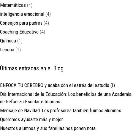
Matemáticas
(4)
inteligencia emocional
(4)
Consejos para padres
(4)
Coaching Educativo
(4)
Química
(1)
Lengua
(1)
Últimas entradas en el Blog
ENFOCA TU CEREBRO y acaba con el estrés del estudio (I)
Día Internacional de la Educación: Los beneficios de una Academia
de Refuerzo Escolar e Idiomas.
Mensaje de Navidad: Los profesores también fuimos alumnos
Queremos ayudarte más y mejor.
Nuestros alumnos y sus familias nos ponen nota.